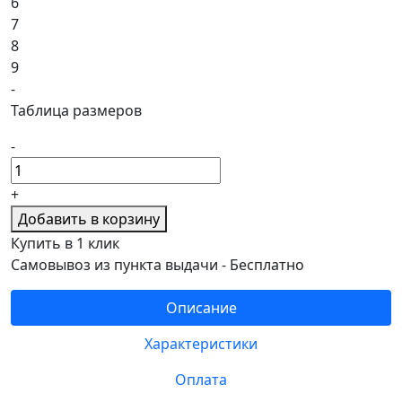
6
7
8
9
-
Таблица размеров
-
+
Добавить в корзину
Купить в 1 клик
Самовывоз из пункта выдачи -
Бесплатно
Описание
Характеристики
Оплата