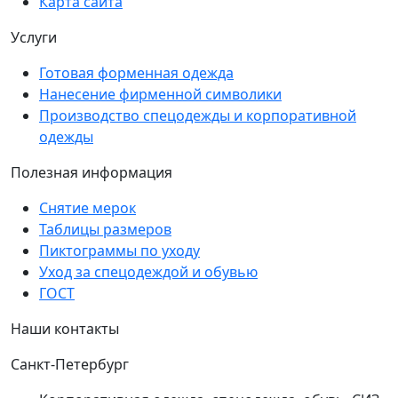
Карта сайта
Услуги
Готовая форменная одежда
Нанесение фирменной символики
Производство спецодежды и корпоративной
одежды
Полезная информация
Снятие мерок
Таблицы размеров
Пиктограммы по уходу
Уход за спецодеждой и обувью
ГОСТ
Наши контакты
Санкт-Петербург