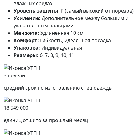
влажных средах
Уровень защиты:
F (самый высокий от порезов)
Усиление:
Дополнительное между большим и
указательным пальцами
Манжета:
Удлиненная 10 см
Комфорт:
Гибкость, идеальная посадка
Упаковка:
Индивидуальная
Размеры:
6, 7, 8, 9, 10, 11
3 недели
средний срок по изготовлению спец.одежды
18 549 000
единиц отшито за прошлый месяц