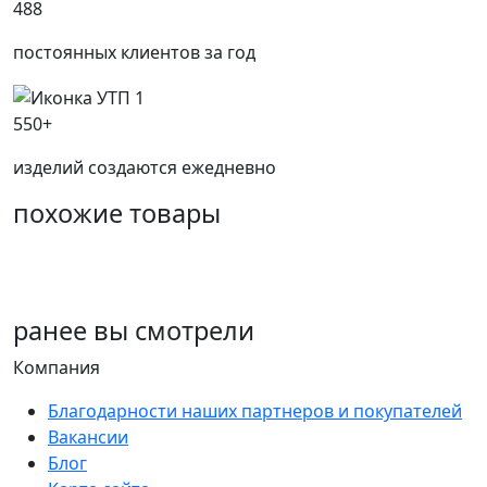
488
постоянных клиентов за год
550+
изделий создаются ежедневно
похожие товары
ранее
вы смотрели
Компания
Благодарности наших партнеров и покупателей
Вакансии
Блог