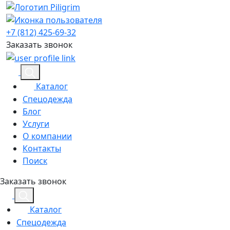
+7 (812) 425-69-32
Заказать звонок
Каталог
Спецодежда
Блог
Услуги
О компании
Контакты
Поиск
Заказать звонок
Каталог
Спецодежда