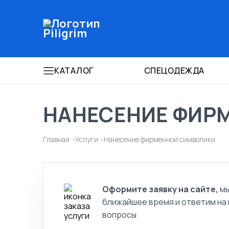
КАТАЛОГ
СПЕЦОДЕЖДА
НАНЕСЕНИЕ ФИР
Главная
Услуги
Нанесение фирменной символики
Оформите заявку на сайте,
мы
ближайшее время и ответим на
вопросы