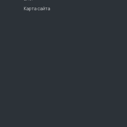
Карта сайта