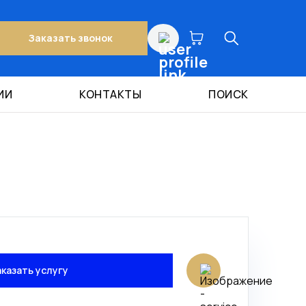
Заказать звонок
ИИ
КОНТАКТЫ
ПОИСК
аказать услугу