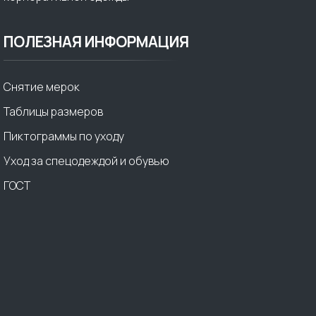
ПОЛЕЗНАЯ ИНФОРМАЦИЯ
Снятие мерок
Таблицы размеров
Пиктограммы по уходу
Уход за спецодеждой и обувью
ГОСТ