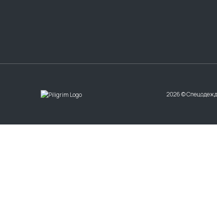
2026 © Спецодежд