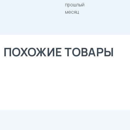
прошлый
месяц
ПОХОЖИЕ ТОВАРЫ