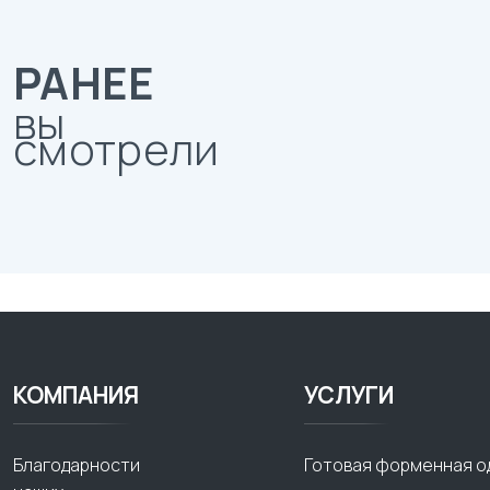
РАНЕЕ
вы
смотрели
КОМПАНИЯ
УСЛУГИ
Благодарности
Готовая форменная о