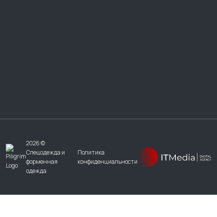
2026 ©
Спецодежда и
Политика
форменная
конфиденциальности
одежда