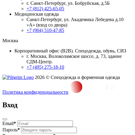
г. Санкт-Петербург, ул. Бобруйская, д.5Б
+7 (812) 425-65-05
Медицинская одежда
Санкт-Петербург, ул. Академика Лебедева д.10
«А» (вход со двора)
+7 (904) 510-47-85
Москва
Корпоративный офис (В2В). Спецодежда, обувь, СИЗ
г. Москва, Волоколамское шоссе, д. 73, здание
СДМ-Центр.
+7 (495) 275-18-10
2026 © Спецодежда и форменная одежда
Политика конфиденциальности
Вход
Email
*
Пароль
*