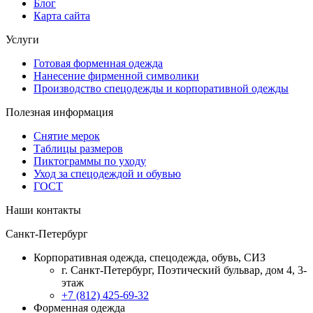
Блог
Карта сайта
Услуги
Готовая форменная одежда
Нанесение фирменной символики
Производство спецодежды и корпоративной одежды
Полезная информация
Снятие мерок
Таблицы размеров
Пиктограммы по уходу
Уход за спецодеждой и обувью
ГОСТ
Наши контакты
Санкт-Петербург
Корпоративная одежда, спецодежда, обувь, СИЗ
г. Санкт-Петербург, Поэтический бульвар, дом 4, 3-
этаж
+7 (812) 425-69-32
Форменная одежда