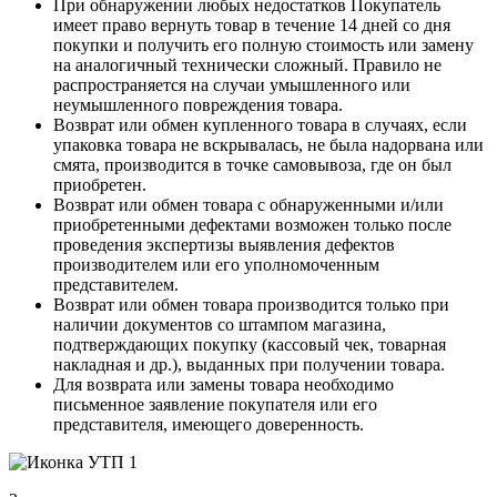
При обнаружении любых недостатков Покупатель
имеет право вернуть товар в течение 14 дней со дня
покупки и получить его полную стоимость или замену
на аналогичный технически сложный. Правило не
распространяется на случаи умышленного или
неумышленного повреждения товара.
Возврат или обмен купленного товара в случаях, если
упаковка товара не вскрывалась, не была надорвана или
смята, производится в точке самовывоза, где он был
приобретен.
Возврат или обмен товара с обнаруженными и/или
приобретенными дефектами возможен только после
проведения экспертизы выявления дефектов
производителем или его уполномоченным
представителем.
Возврат или обмен товара производится только при
наличии документов со штампом магазина,
подтверждающих покупку (кассовый чек, товарная
накладная и др.), выданных при получении товара.
Для возврата или замены товара необходимо
письменное заявление покупателя или его
представителя, имеющего доверенность.