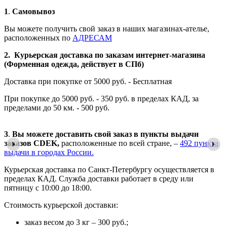
1
.
Самовывоз
Вы можете получить свой заказ в наших магазинах-ателье,
расположенных по
АДРЕСАМ
2. Курьерская доставка по заказам интернет-магазина
(Форменная одежда, действует в СПб)
Доставка при покупке от 5000 руб. - Бесплатная
При покупке до 5000 руб. - 350 руб. в пределах КАД, за
пределами до 50 км. - 500 руб.
3
.
Вы можете доставить свой заказ в пункты выдачи
заказов CDEK,
расположенные по всей стране, –
492 пункта
выдачи в городах России.
Курьерская доставка по Санкт-Петербургу осуществляется в
пределах КАД. Служба доставки работает в среду или
пятницу с 10:00 до 18:00.
Стоимость курьерской доставки:
заказ весом до 3 кг – 300 руб.;