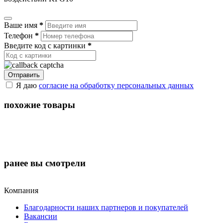
Ваше имя
*
Телефон
*
Введите код с картинки
*
Отправить
Я даю
согласие на обработку персональных данных
похожие товары
ранее
вы смотрели
Компания
Благодарности наших партнеров и покупателей
Вакансии