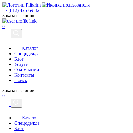
+7 (812) 425-69-32
Заказать звонок
0
Каталог
Спецодежда
Блог
Услуги
О компании
Контакты
Поиск
Заказать звонок
0
Каталог
Спецодежда
Блог