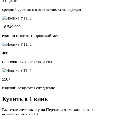
3 недели
средний срок по изготовлению спец.одежды
18 549 000
единиц отшито за прошлый месяц
488
постоянных клиентов за год
550+
изделий создаются ежедневно
Купить в 1 клик
Вы оставляете заявку на Перчатки от механических
воздействий KPG10