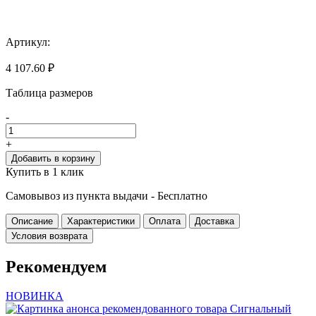
Артикул:
4 107.60 ₽
Таблица размеров
-
+
Добавить в корзину
Купить в 1 клик
Самовывоз из пункта выдачи -
Бесплатно
Описание
Характеристики
Оплата
Доставка
Условия возврата
Рекомендуем
НОВИНКА