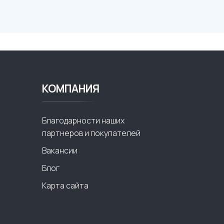
КОМПАНИЯ
Благодарности наших
партнеров и покупателей
Вакансии
Блог
Карта сайта