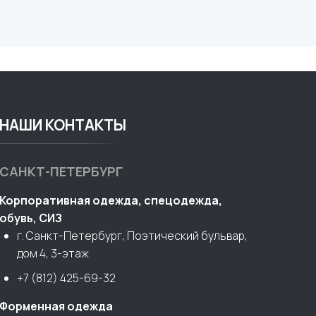
НАШИ КОНТАКТЫ
САНКТ-ПЕТЕРБУРГ
Корпоративная одежда, спецодежда,
обувь, СИЗ
г. Санкт-Петербург, Поэтический бульвар,
дом 4, 3-этаж
+7 (812) 425-69-32
Форменная одежда