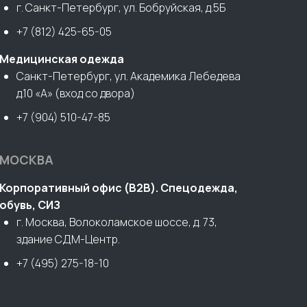
г. Санкт-Петербург, ул. Бобруйская, д.5Б
+7 (812) 425-65-05
Медицинская одежда
Санкт-Петербург, ул. Академика Лебедева
д.10 «А» (вход со двора)
+7 (904) 510-47-85
МОСКВА
Корпоративный офис (В2В). Спецодежда,
обувь, СИЗ
г. Москва, Волоколамское шоссе, д. 73,
здание СДМ-Центр.
+7 (495) 275-18-10