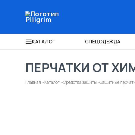
КАТАЛОГ
СПЕЦОДЕЖДА
ПЕРЧАТКИ ОТ ХИ
Главная
Каталог
Средства защиты
Защитные перчат