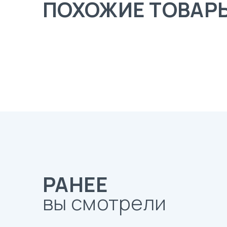
ПОХОЖИЕ ТОВАР
РАНЕЕ
вы смотрели