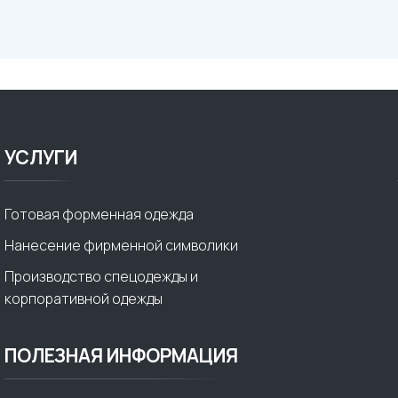
УСЛУГИ
Готовая форменная одежда
Нанесение фирменной символики
Производство спецодежды и
корпоративной одежды
ПОЛЕЗНАЯ ИНФОРМАЦИЯ