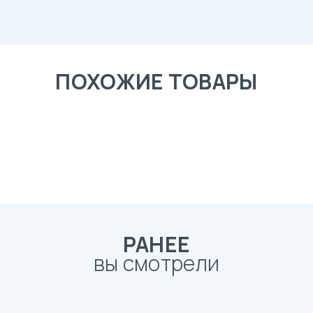
ПОХОЖИЕ ТОВАРЫ
РАНЕЕ
вы смотрели