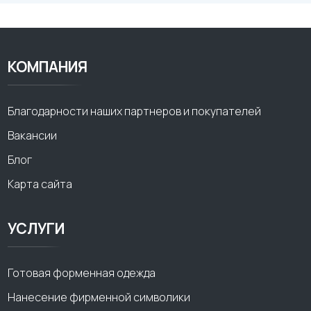
КОМПАНИЯ
Благодарности наших партнеров и покупателей
Вакансии
Блог
Карта сайта
УСЛУГИ
Готовая форменная одежда
Нанесение фирменной символики