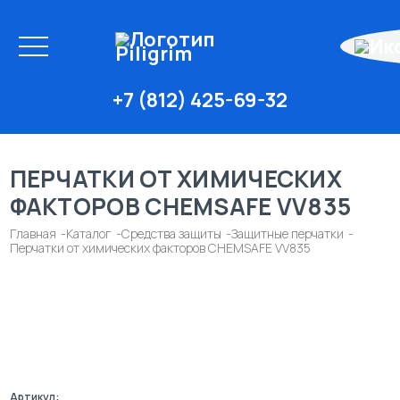
+7 (812) 425-69-32
ПЕРЧАТКИ ОТ ХИМИЧЕСКИХ
ФАКТОРОВ CHEMSAFE VV835
Главная
Каталог
Средства защиты
Защитные перчатки
Перчатки от химических факторов CHEMSAFE VV835
Артикул: