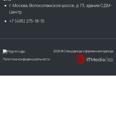
г. Москва, Волоколамское шоссе, д. 73, здание СДМ-
Центр.
+7 (495) 275-18-10
2026 © Спецодежда и форменная одежда
Политика конфиденциальности