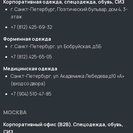
Корпоративная одежда, спецодежда, обувь, СИЗ
г. Санкт-Петербург, Поэтический бульвар, дом 4, 3-
этаж
+7 (812) 425-69-32
Форменная одежда
г. Санкт-Петербург, ул. Бобруйская, д.5Б
+7 (812) 425-65-05
Медицинская одежда
Санкт-Петербург, ул. Академика Лебедева д.10 «А»
(вход со двора)
+7 (904) 510-47-85
МОСКВА
Корпоративный офис (В2В). Спецодежда, обувь,
СИЗ