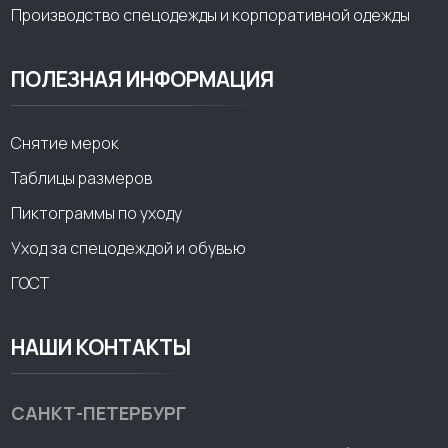
Производство спецодежды и корпоративной одежды
ПОЛЕЗНАЯ ИНФОРМАЦИЯ
Снятие мерок
Таблицы размеров
Пиктограммы по уходу
Уход за спецодеждой и обувью
ГОСТ
НАШИ КОНТАКТЫ
САНКТ-ПЕТЕРБУРГ