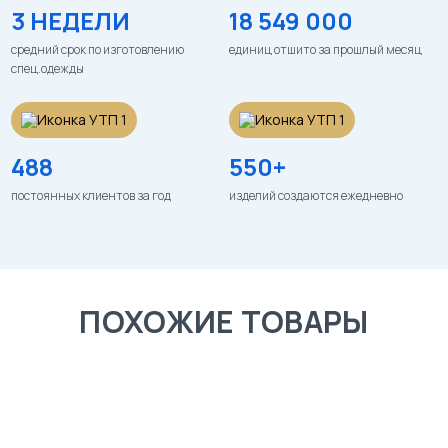
3 НЕДЕЛИ
18 549 000
средний срок по изготовлению
единиц отшито за прошлый месяц
спец.одежды
488
550+
постоянных клиентов за год
изделий создаются ежедневно
ПОХОЖИЕ ТОВАРЫ