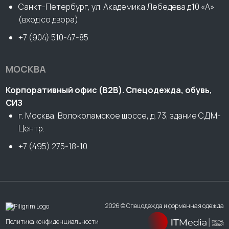
Санкт-Петербург, ул. Академика Лебедева д.10 «А»
(вход со двора)
+7 (904) 510-47-85
МОСКВА
Корпоративный офис (В2В). Спецодежда, обувь,
СИЗ
г. Москва, Волоколамское шоссе, д. 73, здание СДМ-
Центр.
+7 (495) 275-18-10
2026 © Спецодежда и форменная одежда
Политика конфиденциальности