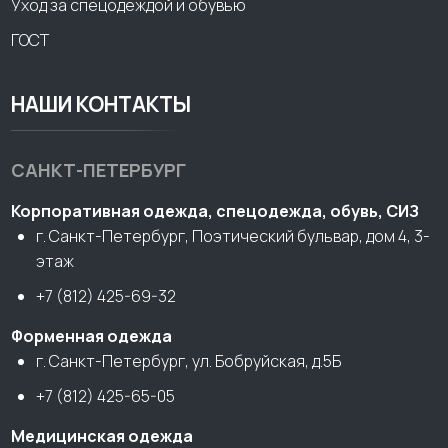
Уход за спецодеждой и обувью
ГОСТ
НАШИ КОНТАКТЫ
САНКТ-ПЕТЕРБУРГ
Корпоративная одежда, спецодежда, обувь, СИЗ
г. Санкт-Петербург, Поэтический бульвар, дом 4, 3-
этаж
+7 (812) 425-69-32
Форменная одежда
г. Санкт-Петербург, ул. Бобруйская, д.5Б
+7 (812) 425-65-05
Медицинская одежда