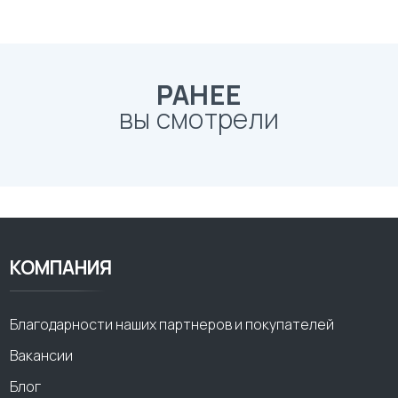
РАНЕЕ
вы смотрели
КОМПАНИЯ
Благодарности наших партнеров и покупателей
Вакансии
Блог