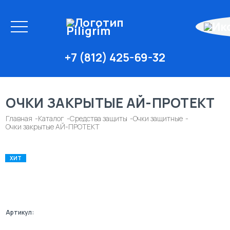
+7 (812) 425-69-32
ОЧКИ ЗАКРЫТЫЕ АЙ-ПРОТЕКТ
Главная
Каталог
Средства защиты
Очки защитные
Очки закрытые АЙ-ПРОТЕКТ
ХИТ
Артикул: