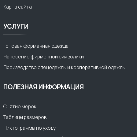
Карта сайта
УСЛУГИ
Готовая форменная одежда
Нанесение фирменной символики
Производство спецодежды и корпоративной одежды
ПОЛЕЗНАЯ ИНФОРМАЦИЯ
Снятие мерок
Таблицы размеров
Пиктограммы по уходу