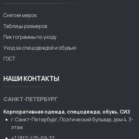
Снятие мерок
Таблицы размеров
Пиктограммы по уходу
Уход за спецодеждой и обувью
ГОСТ
НАШИ КОНТАКТЫ
САНКТ-ПЕТЕРБУРГ
Корпоративная одежда, спецодежда, обувь, СИЗ
г. Санкт-Петербург, Поэтический бульвар, дом 4, 3-
этаж
+7 (812) 425-69-32