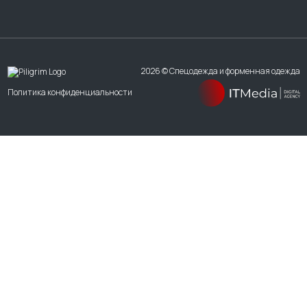
2026 © Спецодежда и форменная одежда
Политика конфиденциальности