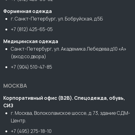
Форменная одежда
г. Санкт-Петербург, ул. Бобруйская, д.5Б
+7 (812) 425-65-05
Медицинская одежда
Санкт-Петербург, ул. Академика Лебедева д.10 «А»
(вход со двора)
+7 (904) 510-47-85
МОСКВА
Корпоративный офис (В2В). Спецодежда, обувь,
СИЗ
г. Москва, Волоколамское шоссе, д. 73, здание СДМ-
Центр.
+7 (495) 275-18-10