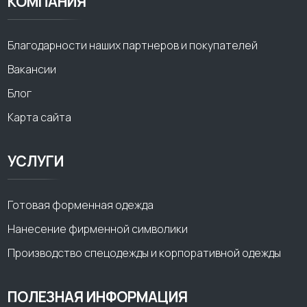
КОМПАНИЯ
Благодарности наших партнеров и покупателей
Вакансии
Блог
Карта сайта
УСЛУГИ
Готовая форменная одежда
Нанесение фирменной символики
Производство спецодежды и корпоративной одежды
ПОЛЕЗНАЯ ИНФОРМАЦИЯ