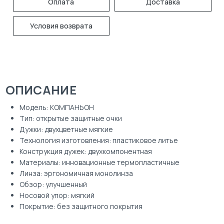
Оплата
Доставка
Условия возврата
ОПИСАНИЕ
Модель: КОМПАНЬОН
Тип: открытые защитные очки
Дужки: двухцветные мягкие
Технология изготовления: пластиковое литье
Конструкция дужек: двухкомпонентная
Материалы: инновационные термопластичные
Линза: эргономичная монолинза
Обзор: улучшенный
Носовой упор: мягкий
Покрытие: без защитного покрытия