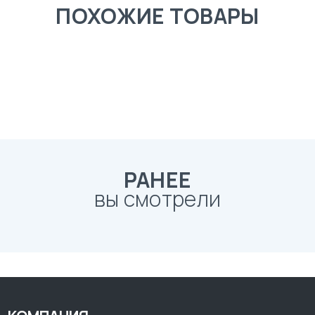
ПОХОЖИЕ ТОВАРЫ
РАНЕЕ
вы смотрели