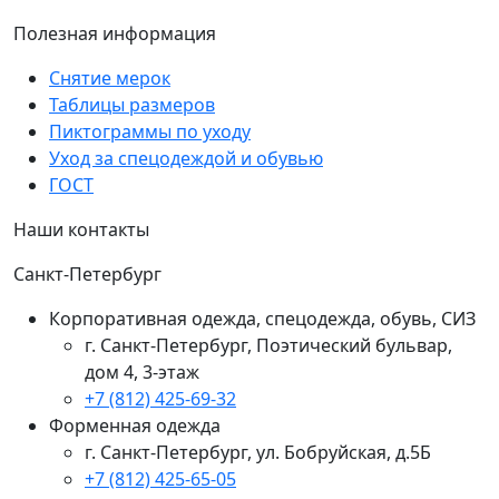
Полезная информация
Снятие мерок
Таблицы размеров
Пиктограммы по уходу
Уход за спецодеждой и обувью
ГОСТ
Наши контакты
Санкт-Петербург
Корпоративная одежда, спецодежда, обувь, СИЗ
г. Санкт-Петербург, Поэтический бульвар,
дом 4, 3-этаж
+7 (812) 425-69-32
Форменная одежда
г. Санкт-Петербург, ул. Бобруйская, д.5Б
+7 (812) 425-65-05