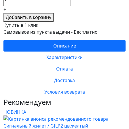
+
Добавить в корзину
Купить в 1 клик
Самовывоз из пункта выдачи -
Бесплатно
Описание
Характеристики
Оплата
Доставка
Условия возврата
Рекомендуем
НОВИНКА