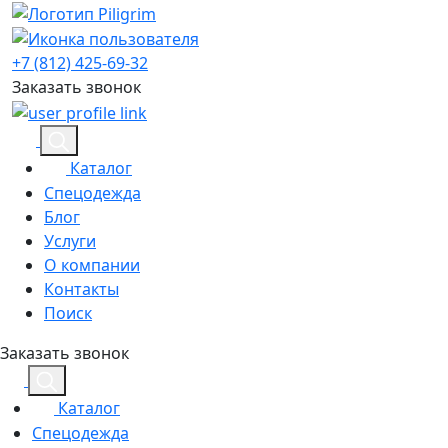
+7 (812) 425-69-32
Заказать звонок
Каталог
Спецодежда
Блог
Услуги
О компании
Контакты
Поиск
Заказать звонок
Каталог
Спецодежда