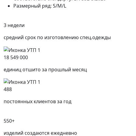
Размерный ряд: S/M/L
3 недели
средний срок по изготовлению спец.одежды
18 549 000
единиц отшито за прошлый месяц
488
постоянных клиентов за год
550+
изделий создаются ежедневно