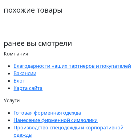
похожие товары
ранее
вы смотрели
Компания
Благодарности наших партнеров и покупателей
Вакансии
Блог
Карта сайта
Услуги
Готовая форменная одежда
Нанесение фирменной символики
Производство спецодежды и корпоративной
одежды