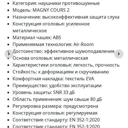
Категория: наушники противошумные
Модель: MAGNY COURS 2
Назначение: высокоэффективная защита слуха
Конструкция оголовья: усиленное
металлическое
Материал чашек: ABS
Применяемая технология: Air-Room
Достоинство: эффективное шумоподавление
Основа оголовья: металлическая
Характеристики оголовья: легкость, прочность
Стойкость: к деформациям и скручиванию
Комфортная накладка: текстиль EVA
Преимущество: удобство эксплуатации
Уровень защиты: SNR 33 дБ
Область применения: шум свыше 80 дБ
Регулировка размера: предусмотрена
Конструкция оголовья: регулируемая
Соответствие стандарту: EN 352-1:2020
Соответствие стандарту: EN 352-3:2020