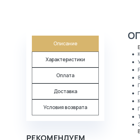
О
Описание
Характеристики
Оплата
Доставка
Условия возврата
РЕКОМЕНДУЕМ