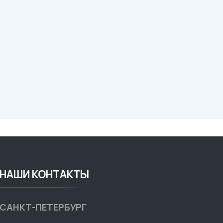
НАШИ КОНТАКТЫ
САНКТ-ПЕТЕРБУРГ