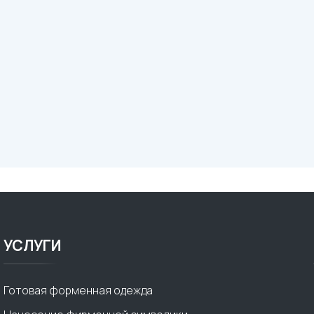
УСЛУГИ
Готовая форменная одежда