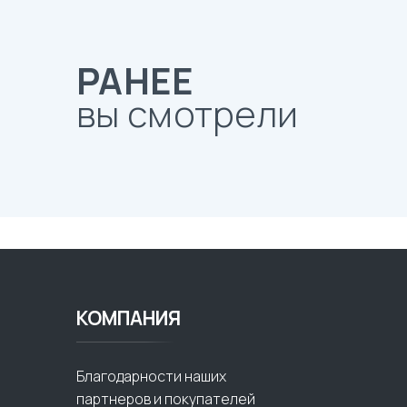
РАНЕЕ
вы смотрели
КОМПАНИЯ
Благодарности наших
партнеров и покупателей