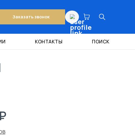
Заказать звонок
ИИ
КОНТАКТЫ
ПОИСК
Й
₽
ОВ