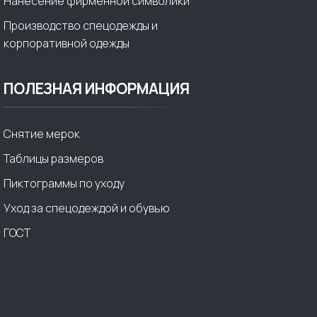
Нанесение фирменной символики
Производство спецодежды и
корпоративной одежды
ПОЛЕЗНАЯ ИНФОРМАЦИЯ
Снятие мерок
Таблицы размеров
Пиктограммы по уходу
Уход за спецодеждой и обувью
ГОСТ