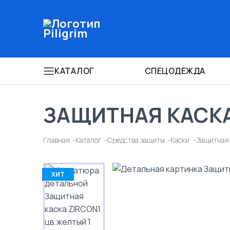
КАТАЛОГ
СПЕЦОДЕЖДА
ЗАЩИТНАЯ КАСКА
Главная
Каталог
Средства защиты
Каски
Защитная 
ХИТ