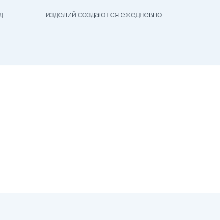
д
изделий создаются ежедневно