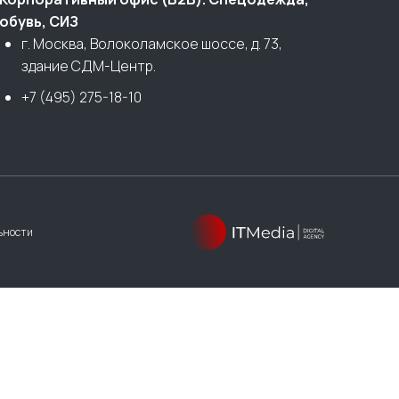
обувь, СИЗ
г. Москва, Волоколамское шоссе, д. 73,
здание СДМ-Центр.
+7 (495) 275-18-10
ьности