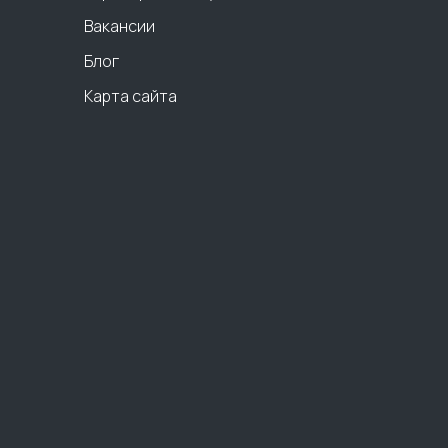
Вакансии
Блог
Карта сайта