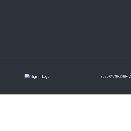
2026 © Спецодежд