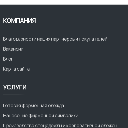
КОМПАНИЯ
Благодарности наших партнеров и покупателей
Вакансии
Блог
Карта сайта
УСЛУГИ
Готовая форменная одежда
Нанесение фирменной символики
Производство спецодежды и корпоративной одежды