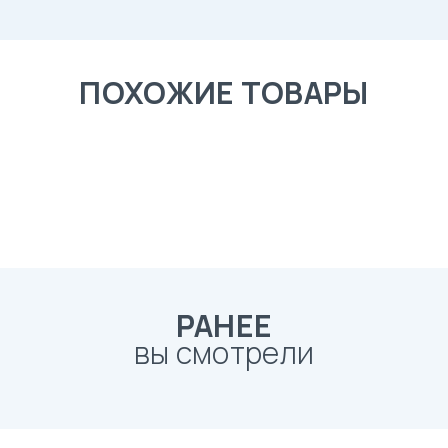
ПОХОЖИЕ ТОВАРЫ
РАНЕЕ
вы смотрели