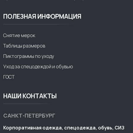
ПОЛЕЗНАЯ ИНФОРМАЦИЯ
Снятие мерок
Таблицы размеров
Пиктограммы по уходу
Уход за спецодеждой и обувью
ГОСТ
НАШИ КОНТАКТЫ
САНКТ-ПЕТЕРБУРГ
Корпоративная одежда, спецодежда, обувь, СИЗ