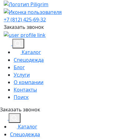
+7 (812) 425-69-32
Заказать звонок
Каталог
Спецодежда
Блог
Услуги
О компании
Контакты
Поиск
Заказать звонок
Каталог
Спецодежда