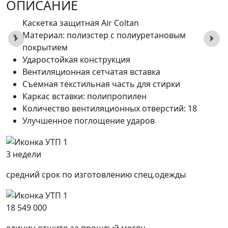
ОПИСАНИЕ
Каскетка защитная Air Coltan
Материал: полиэстер с полиуретановым
покрытием
Ударостойкая конструкция
Вентиляционная сетчатая вставка
Съемная текстильная часть для стирки
Каркас вставки: полипропилен
Количество вентиляционных отверстий: 18
Улучшенное поглощение ударов
3 недели
средний срок по изготовлению спец.одежды
18 549 000