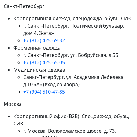
Санкт-Петербург
Корпоративная одежда, спецодежда, обувь, СИЗ
г. Санкт-Петербург, Поэтический бульвар,
дом 4, 3-этаж
+7 (812) 425-69-32
Форменная одежда
г. Санкт-Петербург, ул. Бобруйская, д.5Б
+7 (812) 425-65-05
Медицинская одежда
Санкт-Петербург, ул. Академика Лебедева
д.10 «А» (вход со двора)
+7 (904) 510-47-85
Москва
Корпоративный офис (В2В). Спецодежда, обувь,
СИЗ
г. Москва, Волоколамское шоссе, д. 73,