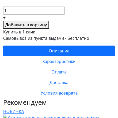
-
+
Добавить в корзину
Купить в 1 клик
Самовывоз из пункта выдачи -
Бесплатно
Описание
Характеристики
Оплата
Доставка
Условия возврата
Рекомендуем
НОВИНКА