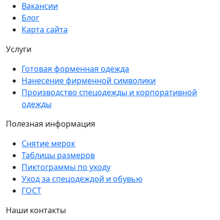
Вакансии
Блог
Карта сайта
Услуги
Готовая форменная одежда
Нанесение фирменной символики
Производство спецодежды и корпоративной
одежды
Полезная информация
Снятие мерок
Таблицы размеров
Пиктограммы по уходу
Уход за спецодеждой и обувью
ГОСТ
Наши контакты