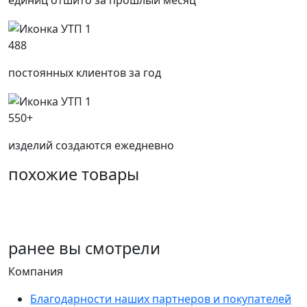
единиц отшито за прошлый месяц
488
постоянных клиентов за год
550+
изделий создаются ежедневно
похожие товары
ранее
вы смотрели
Компания
Благодарности наших партнеров и покупателей