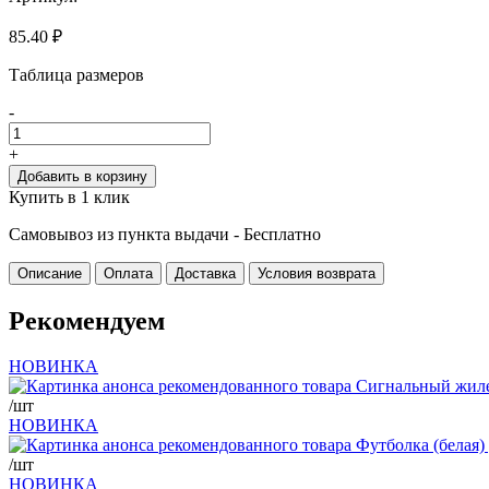
85.40 ₽
Таблица размеров
-
+
Добавить в корзину
Купить в 1 клик
Самовывоз из пункта выдачи -
Бесплатно
Описание
Оплата
Доставка
Условия возврата
Рекомендуем
НОВИНКА
/шт
НОВИНКА
/шт
НОВИНКА