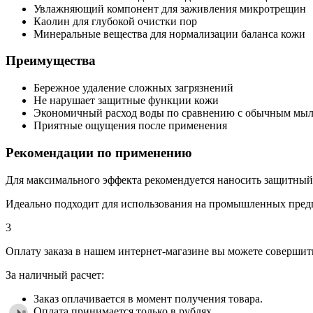
Увлажняющий компонент для заживления микротрещин
Каолин для глубокой очистки пор
Минеральные вещества для нормализации баланса кожи
Преимущества
Бережное удаление сложных загрязнений
Не нарушает защитные функции кожи
Экономичный расход воды по сравнению с обычным мы
Приятные ощущения после применения
Рекомендации по применению
Для максимального эффекта рекомендуется наносить защитный 
Идеально подходит для использования на промышленных предпр
3
Оплату заказа в нашем интернет-магазине вы можете совершит
За наличный расчет:
Заказ оплачивается в момент получения товара.
Оплата принимается только в рублях.