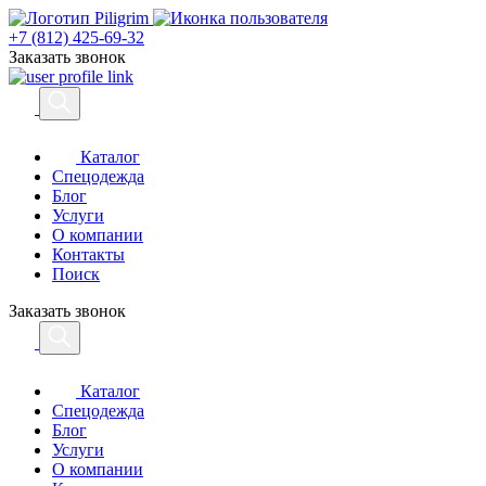
+7 (812) 425-69-32
Заказать звонок
Каталог
Спецодежда
Блог
Услуги
О компании
Контакты
Поиск
Заказать звонок
Каталог
Спецодежда
Блог
Услуги
О компании