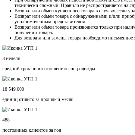
технически сложный. Правило не распространяется на 
Возврат или обмен купленного товара в случаях, если упа
Возврат или обмен товара с обнаруженными и/или приоб
уполномоченным представителем.
Возврат или обмен товара производится только при нали
получении товара.
Для возврата или замены товара необходимо письменное 
3 недели
средний срок по изготовлению спец.одежды
18 549 000
единиц отшито за прошлый месяц
488
постоянных клиентов за год