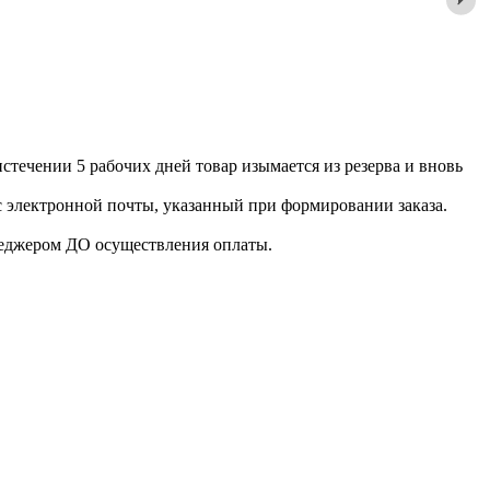
истечении 5 рабочих дней товар изымается из резерва и вновь
с электронной почты, указанный при формировании заказа.
енеджером ДО осуществления оплаты.