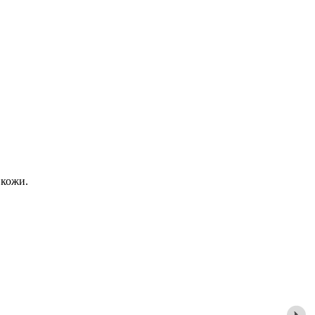
 кожи.