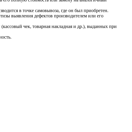
зводится в точке самовывоза, где он был приобретен.
тизы выявления дефектов производителем или его
кассовый чек, товарная накладная и др.), выданных при
ность.