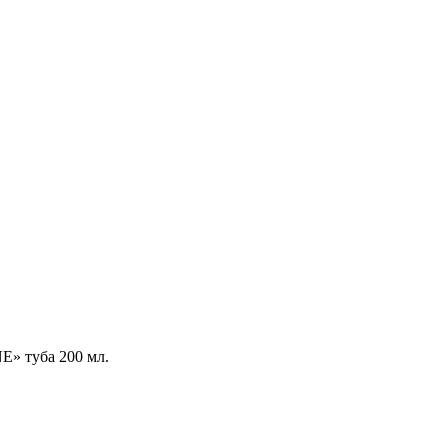
E» туба 200 мл.