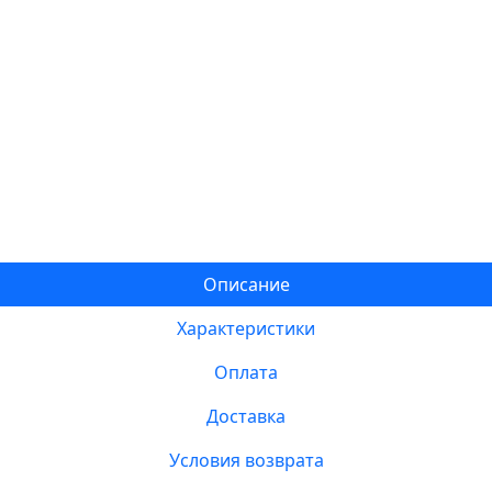
Описание
Характеристики
Оплата
Доставка
Условия возврата