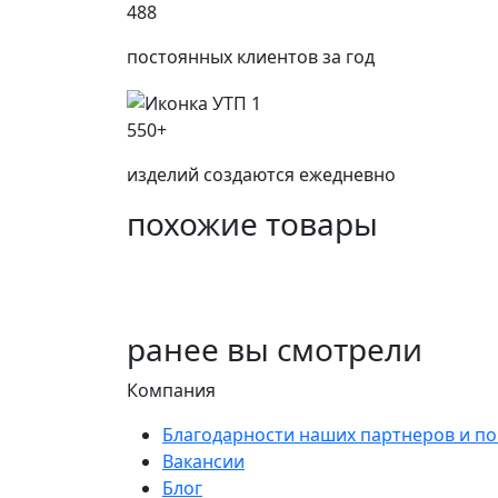
488
постоянных клиентов за год
550+
изделий создаются ежедневно
похожие товары
ранее
вы смотрели
Компания
Благодарности наших партнеров и по
Вакансии
Блог