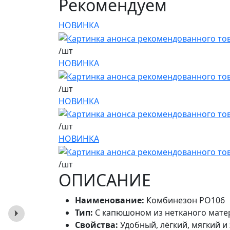
Рекомендуем
НОВИНКА
/шт
НОВИНКА
/шт
НОВИНКА
/шт
НОВИНКА
/шт
ОПИСАНИЕ
Наименование:
Комбинезон PO106
Тип:
С капюшоном из нетканого мате
Свойства:
Удобный, лёгкий, мягкий и