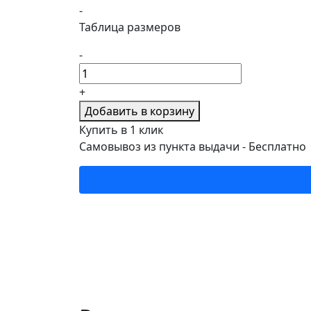
-
Таблица размеров
-
+
Добавить в корзину
Купить в 1 клик
Самовывоз из пункта выдачи -
Бесплатно