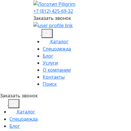
+7 (812) 425-69-32
Заказать звонок
Каталог
Спецодежда
Блог
Услуги
О компании
Контакты
Поиск
Заказать звонок
Каталог
Спецодежда
Блог