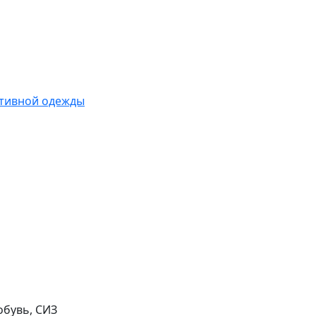
ативной одежды
обувь, СИЗ