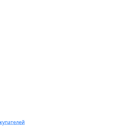
купателей