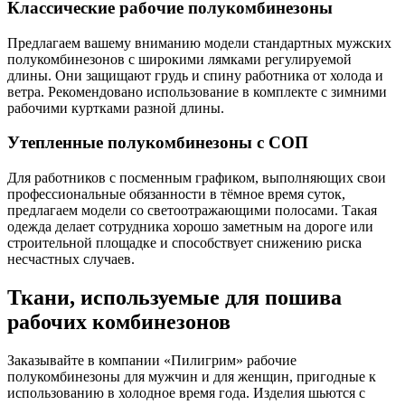
Классические рабочие полукомбинезоны
Предлагаем вашему вниманию модели стандартных мужских
полукомбинезонов с широкими лямками регулируемой
длины. Они защищают грудь и спину работника от холода и
ветра. Рекомендовано использование в комплекте с зимними
рабочими куртками разной длины.
Утепленные полукомбинезоны с СОП
Для работников с посменным графиком, выполняющих свои
профессиональные обязанности в тёмное время суток,
предлагаем модели со светоотражающими полосами. Такая
одежда делает сотрудника хорошо заметным на дороге или
строительной площадке и способствует снижению риска
несчастных случаев.
Ткани, используемые для пошива
рабочих комбинезонов
Заказывайте в компании «Пилигрим» рабочие
полукомбинезоны для мужчин и для женщин, пригодные к
использованию в холодное время года. Изделия шьются с