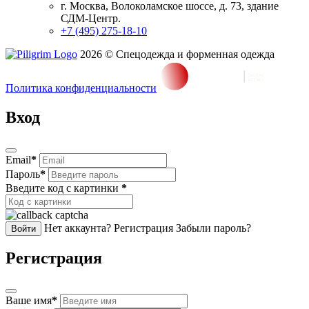
г. Москва, Волоколамское шоссе, д. 73, здание
СДМ-Центр.
+7 (495) 275-18-10
2026 © Спецодежда и форменная одежда
Политика конфиденциальности
Вход
Email
*
Пароль
*
Введите код с картинки
*
Нет аккаунта? Регистрация
Забыли пароль?
Войти
Регистрация
Ваше имя
*