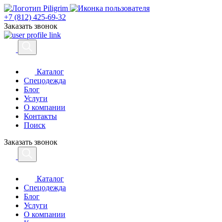
+7 (812) 425-69-32
Заказать звонок
Каталог
Спецодежда
Блог
Услуги
О компании
Контакты
Поиск
Заказать звонок
Каталог
Спецодежда
Блог
Услуги
О компании