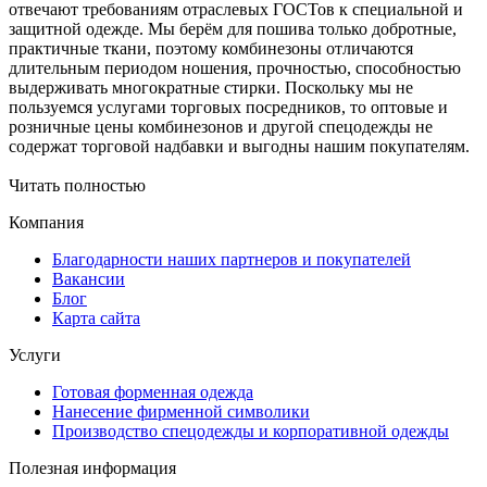
отвечают требованиям отраслевых ГОСТов к специальной и
защитной одежде. Мы берём для пошива только добротные,
практичные ткани, поэтому комбинезоны отличаются
длительным периодом ношения, прочностью, способностью
выдерживать многократные стирки. Поскольку мы не
пользуемся услугами торговых посредников, то оптовые и
розничные цены комбинезонов и другой спецодежды не
содержат торговой надбавки и выгодны нашим покупателям.
Читать полностью
Компания
Благодарности наших партнеров и покупателей
Вакансии
Блог
Карта сайта
Услуги
Готовая форменная одежда
Нанесение фирменной символики
Производство спецодежды и корпоративной одежды
Полезная информация