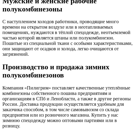
Мужские и женские рабочие
полукомбинезоны
С наступлением холодов работники, проводящие много
времени на открытом воздухе или в неотапливаемых
помещениях, нуждаются в тёплой спецодежде, неотъемлемой
частью которой является штаны или полукомбинезон.
Пошитые из специальной ткани с особыми характеристиками,
они защищают от осадков и холода, легко очищаются от
загрязнений.
Производство и продажа зимних
полукомбинезонов
Компания «Пилигрим» поставляет качественные утеплённые
комбинезоны собственного пошива предприятиям и
организациям в СПб и Ленобласти, а также в другие регионы
России. Доставка продукции осуществляется удобным для
заказчика способом, в том числе самовывозом со склада
предприятия или из розничного магазина. Купить у нас
зимнюю спецодежду можно оптовыми партиями или в
розницу.