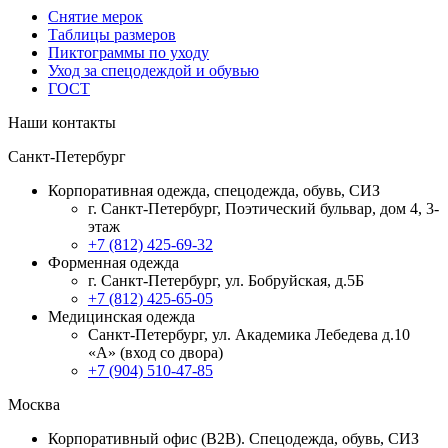
Снятие мерок
Таблицы размеров
Пиктограммы по уходу
Уход за спецодеждой и обувью
ГОСТ
Наши контакты
Санкт-Петербург
Корпоративная одежда, спецодежда, обувь, СИЗ
г. Санкт-Петербург, Поэтический бульвар, дом 4, 3-
этаж
+7 (812) 425-69-32
Форменная одежда
г. Санкт-Петербург, ул. Бобруйская, д.5Б
+7 (812) 425-65-05
Медицинская одежда
Санкт-Петербург, ул. Академика Лебедева д.10
«А» (вход со двора)
+7 (904) 510-47-85
Москва
Корпоративный офис (В2В). Спецодежда, обувь, СИЗ