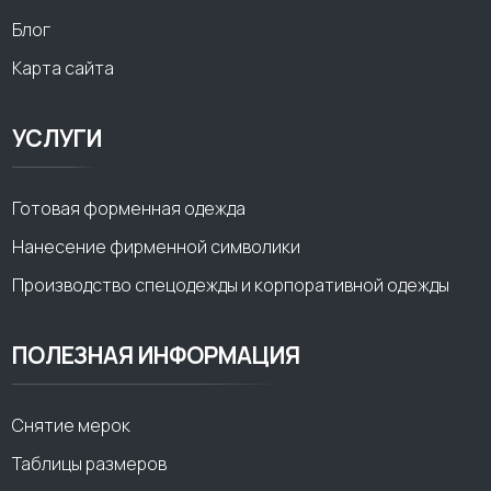
Блог
Карта сайта
УСЛУГИ
Готовая форменная одежда
Нанесение фирменной символики
Производство спецодежды и корпоративной одежды
ПОЛЕЗНАЯ ИНФОРМАЦИЯ
Снятие мерок
Таблицы размеров