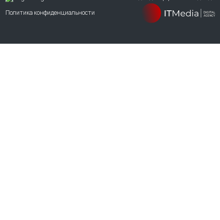
Политика конфиденциальности