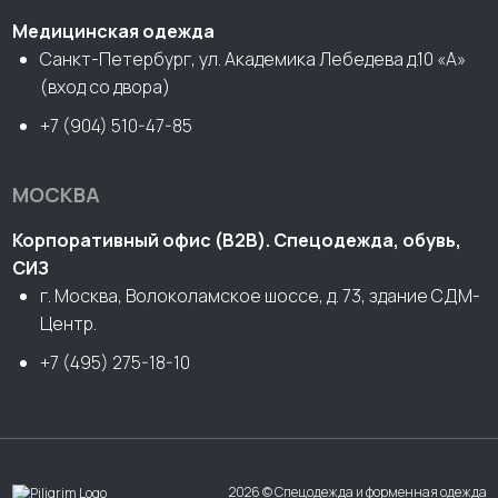
Медицинская одежда
Санкт-Петербург, ул. Академика Лебедева д.10 «А»
(вход со двора)
+7 (904) 510-47-85
МОСКВА
Корпоративный офис (В2В). Спецодежда, обувь,
СИЗ
г. Москва, Волоколамское шоссе, д. 73, здание СДМ-
Центр.
+7 (495) 275-18-10
2026 © Спецодежда и форменная одежда