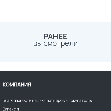
РАНЕЕ
вы смотрели
КОМПАНИЯ
Благодарности наших партнеров и покупателей
Вакансии