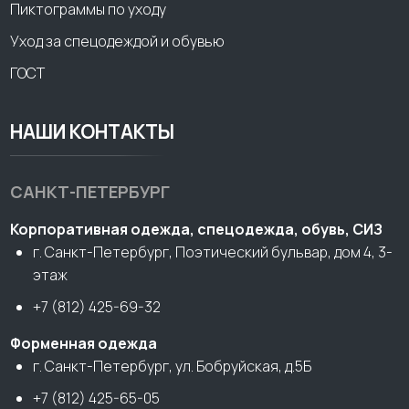
Пиктограммы по уходу
Уход за спецодеждой и обувью
ГОСТ
НАШИ КОНТАКТЫ
САНКТ-ПЕТЕРБУРГ
Корпоративная одежда, спецодежда, обувь, СИЗ
г. Санкт-Петербург, Поэтический бульвар, дом 4, 3-
этаж
+7 (812) 425-69-32
Форменная одежда
г. Санкт-Петербург, ул. Бобруйская, д.5Б
+7 (812) 425-65-05