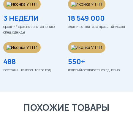
3 НЕДЕЛИ
18 549 000
средний срок по изготовлению
единиц отшито за прошлый месяц
спец.одежды
488
550+
постоянных клиентов за год
изделий создаются ежедневно
ПОХОЖИЕ ТОВАРЫ