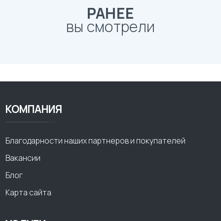
РАНЕЕ
вы смотрели
КОМПАНИЯ
Благодарности наших партнеров и покупателей
Вакансии
Блог
Карта сайта