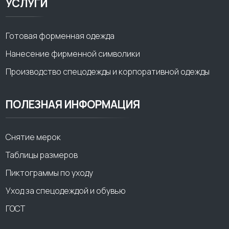
УСЛУГИ
Готовая форменная одежда
Нанесение фирменной символики
Производство спецодежды и корпоративной одежды
ПОЛЕЗНАЯ ИНФОРМАЦИЯ
Снятие мерок
Таблицы размеров
Пиктограммы по уходу
Уход за спецодеждой и обувью
ГОСТ