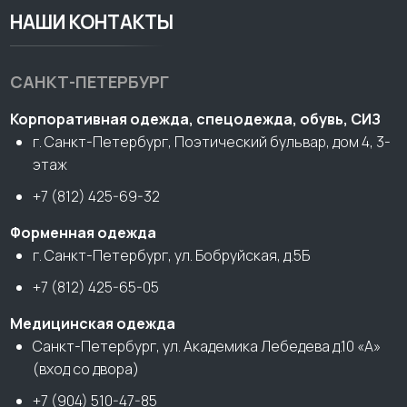
НАШИ КОНТАКТЫ
САНКТ-ПЕТЕРБУРГ
Корпоративная одежда, спецодежда, обувь, СИЗ
г. Санкт-Петербург, Поэтический бульвар, дом 4, 3-
этаж
+7 (812) 425-69-32
Форменная одежда
г. Санкт-Петербург, ул. Бобруйская, д.5Б
+7 (812) 425-65-05
Медицинская одежда
Санкт-Петербург, ул. Академика Лебедева д.10 «А»
(вход со двора)
+7 (904) 510-47-85