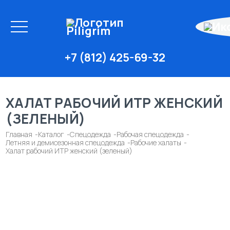
+7 (812) 425-69-32
ХАЛАТ РАБОЧИЙ ИТР ЖЕНСКИЙ
(ЗЕЛЕНЫЙ)
Главная
Каталог
Спецодежда
Рабочая спецодежда
Летняя и демисезонная спецодежда
Рабочие халаты
Халат рабочий ИТР женский (зеленый)