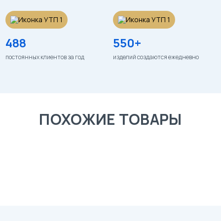
488
550+
постоянных клиентов за год
изделий создаются ежедневно
ПОХОЖИЕ ТОВАРЫ