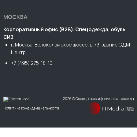
МОСКВА
Корпоративный офис (В2В). Спецодежда, обувь,
СИЗ
г. Москва, Волоколамское шоссе, д. 73, здание СДМ-
Центр.
+7 (495) 275-18-10
2026 © Спецодежда и форменная одежда
Политика конфиденциальности