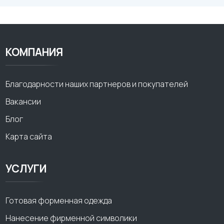
КОМПАНИЯ
Благодарности наших партнеров и покупателей
Вакансии
Блог
Карта сайта
УСЛУГИ
Готовая форменная одежда
Нанесение фирменной символики