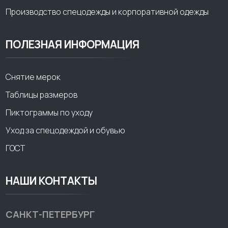
Производство спецодежды и корпоративной одежды
ПОЛЕЗНАЯ ИНФОРМАЦИЯ
Снятие мерок
Таблицы размеров
Пиктограммы по уходу
Уход за спецодеждой и обувью
ГОСТ
НАШИ КОНТАКТЫ
САНКТ-ПЕТЕРБУРГ