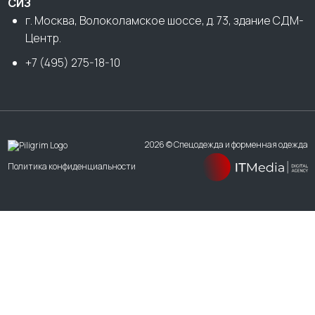
СИЗ
г. Москва, Волоколамское шоссе, д. 73, здание СДМ-
Центр.
+7 (495) 275-18-10
2026 © Спецодежда и форменная одежда
Политика конфиденциальности