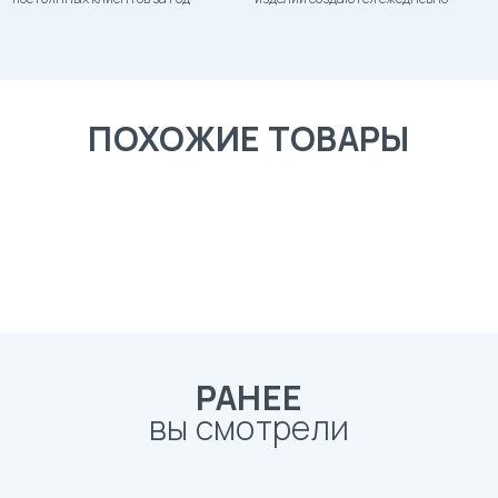
ПОХОЖИЕ ТОВАРЫ
РАНЕЕ
вы смотрели