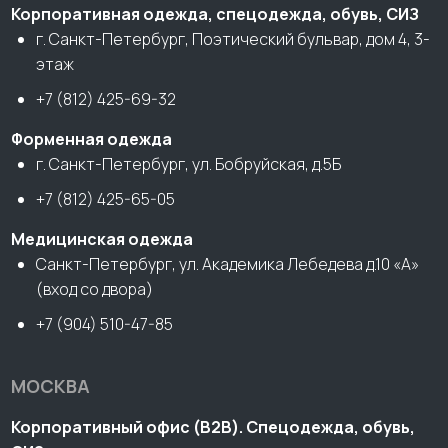
Корпоративная одежда, спецодежда, обувь, СИЗ
г. Санкт-Петербург, Поэтический бульвар, дом 4, 3-
этаж
+7 (812) 425-69-32
Форменная одежда
г. Санкт-Петербург, ул. Бобруйская, д.5Б
+7 (812) 425-65-05
Медицинская одежда
Санкт-Петербург, ул. Академика Лебедева д.10 «А»
(вход со двора)
+7 (904) 510-47-85
МОСКВА
Корпоративный офис (В2В). Спецодежда, обувь,