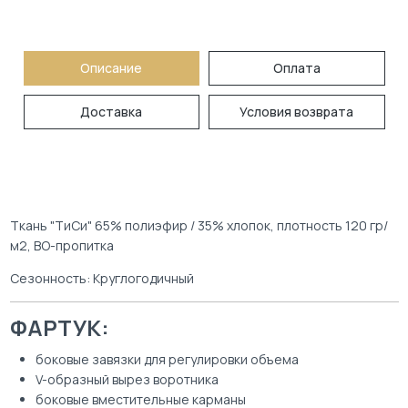
Описание
Оплата
Доставка
Условия возврата
Ткань "ТиСи" 65% полиэфир / 35% хлопок, плотность 120 гр/
м2, ВО-пропитка
Сезонность: Круглогодичный
ФАРТУК:
боковые завязки для регулировки объема
V-образный вырез воротника
боковые вместительные карманы