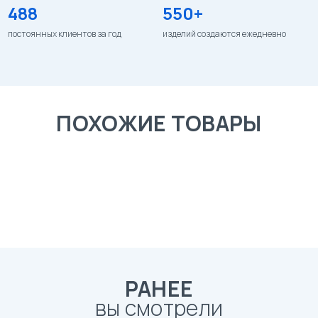
488
550+
постоянных клиентов за год
изделий создаются ежедневно
ПОХОЖИЕ ТОВАРЫ
РАНЕЕ
вы смотрели