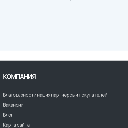
КОМПАНИЯ
Благодарности наших партнеров и покупателей
Вакансии
Блог
Карта сайта