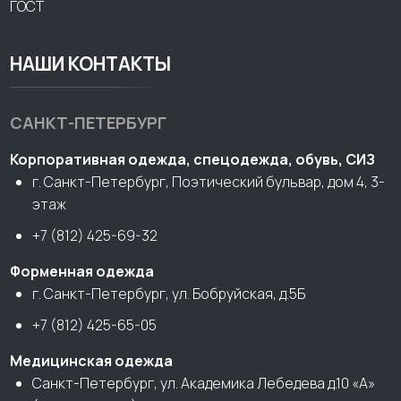
ГОСТ
НАШИ КОНТАКТЫ
САНКТ-ПЕТЕРБУРГ
Корпоративная одежда, спецодежда, обувь, СИЗ
г. Санкт-Петербург, Поэтический бульвар, дом 4, 3-
этаж
+7 (812) 425-69-32
Форменная одежда
г. Санкт-Петербург, ул. Бобруйская, д.5Б
+7 (812) 425-65-05
Медицинская одежда
Санкт-Петербург, ул. Академика Лебедева д.10 «А»