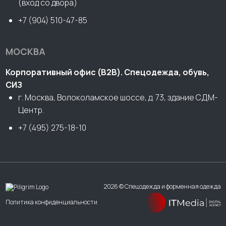
(вход со двора)
+7 (904) 510-47-85
МОСКВА
Корпоративный офис (В2В). Спецодежда, обувь,
СИЗ
г. Москва, Волоколамское шоссе, д. 73, здание СДМ-
Центр.
+7 (495) 275-18-10
2026 © Спецодежда и форменная одежда
Политика конфиденциальности