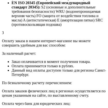
EN ISO 20345 (Европейский международный
стандарт 20345):
S2 (основные и дополнительные
требования безопасности) WRU (водонепроницаемая
верхняя часть) FO (защита от воздействия топлива и
масла) A (антистатическая) E (амортизация пятки) SRC
(противоскользящая подошва)
3
Оплату заказа в нашем интернет-магазине вы можете
совершить удобным для вас способом:
За наличный расчет:
Заказ оплачивается в момент получения товара.
Оплата принимается только в рублях.
Данный вид оплаты доступен только для региона Санкт-
Петербург.
По безналичному расчету перечислением:
Оплата заказов физических лиц в регионах осуществляется по
ценам указанным на сайте, по выставленному счету.
Оплата через банк для юридических лиц: