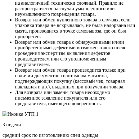
на аналогичный технически сложный. Правило не
распространяется на случаи умышленного или
неумышленного повреждения товара.
Возврат или обмен купленного товара в случаях, если
упаковка товара не вскрывалась, не была надорвана или
смята, производится в точке самовывоза, где он был
приобретен.
Возврат или обмен товара с обнаруженными и/или
приобретенными дефектами возможен только после
проведения экспертизы выявления дефектов
производителем или его уполномоченным
представителем.
Возврат или обмен товара производится только при
наличии документов со штампом магазина,
подтверждающих покупку (кассовый чек, товарная
накладная и др.), выданных при получении товара.
Для возврата или замены товара необходимо
письменное заявление покупателя или его
представителя, имеющего доверенность.
3 недели
средний срок по изготовлению спец.одежды