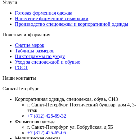
Услуги
Готовая форменная одежда
Нанесение фирменной символики
Производство спецодежды и корпоративной одежды
Полезная информация
Снятие мерок
Таблицы размеров
Пиктограммы по уходу
Уход за спецодеждой и обувью
ГОСТ
Наши контакты
Санкт-Петербург
Корпоративная одежда, спецодежда, обувь, СИЗ
г. Санкт-Петербург, Поэтический бульвар, дом 4, 3-
этаж
+7 (812) 425-69-32
Форменная одежда
г. Санкт-Петербург, ул. Бобруйская, д.5Б
+7 (812) 425-65-05
Медицинская одежда