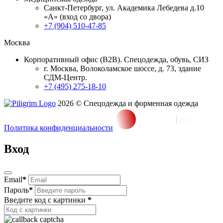
Санкт-Петербург, ул. Академика Лебедева д.10
«А» (вход со двора)
+7 (904) 510-47-85
Москва
Корпоративный офис (В2В). Спецодежда, обувь, СИЗ
г. Москва, Волоколамское шоссе, д. 73, здание
СДМ-Центр.
+7 (495) 275-18-10
2026 © Спецодежда и форменная одежда
Политика конфиденциальности
Вход
Email
*
Пароль
*
Введите код с картинки
*