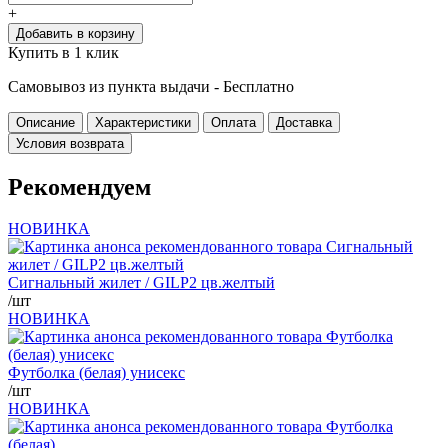
+
Добавить в корзину
Купить в 1 клик
Самовывоз из пункта выдачи -
Бесплатно
Описание
Характеристики
Оплата
Доставка
Условия возврата
Рекомендуем
НОВИНКА
Сигнальный жилет / GILP2 цв.желтый
/шт
НОВИНКА
Футболка (белая) унисекс
/шт
НОВИНКА