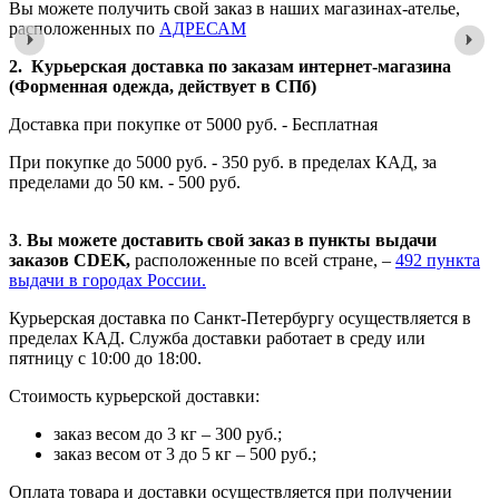
Вы можете получить свой заказ в наших магазинах-ателье,
расположенных по
АДРЕСАМ
2. Курьерская доставка по заказам интернет-магазина
(Форменная одежда, действует в СПб)
Доставка при покупке от 5000 руб. - Бесплатная
При покупке до 5000 руб. - 350 руб. в пределах КАД, за
пределами до 50 км. - 500 руб.
3
.
Вы можете доставить свой заказ в пункты выдачи
заказов CDEK,
расположенные по всей стране, –
492 пункта
выдачи в городах России.
Курьерская доставка по Санкт-Петербургу осуществляется в
пределах КАД. Служба доставки работает в среду или
пятницу с 10:00 до 18:00.
Стоимость курьерской доставки:
заказ весом до 3 кг – 300 руб.;
заказ весом от 3 до 5 кг – 500 руб.;
Оплата товара и доставки осуществляется при получении