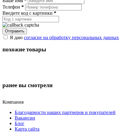
Ваше имя
*
Телефон
*
Введите код с картинки
*
Отправить
Я даю
согласие на обработку персональных данных
похожие товары
ранее
вы смотрели
Компания
Благодарности наших партнеров и покупателей
Вакансии
Блог
Карта сайта