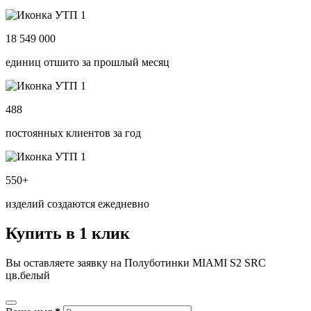
18 549 000
единиц отшито за прошлый месяц
488
постоянных клиентов за год
550+
изделий создаются ежедневно
Купить в 1 клик
Вы оставляете заявку на Полуботинки MIAMI S2 SRC
цв.белый