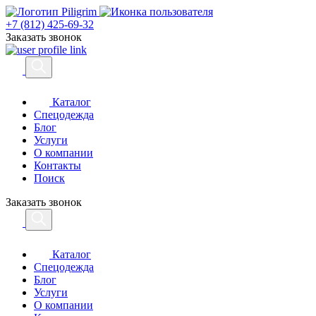
+7 (812) 425-69-32
Заказать звонок
Каталог
Спецодежда
Блог
Услуги
О компании
Контакты
Поиск
Заказать звонок
Каталог
Спецодежда
Блог
Услуги
О компании