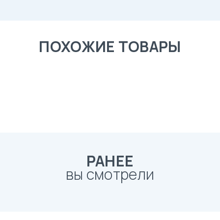
ПОХОЖИЕ ТОВАРЫ
РАНЕЕ
вы смотрели