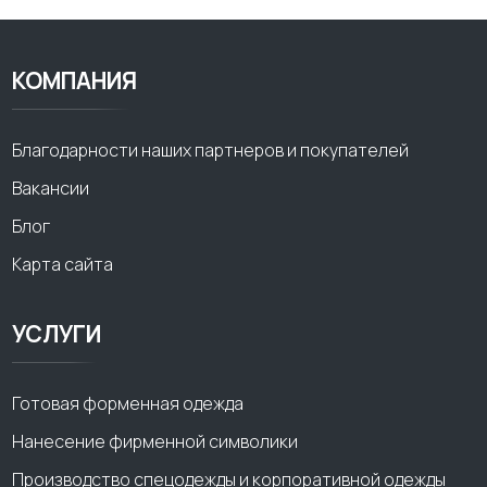
КОМПАНИЯ
Благодарности наших партнеров и покупателей
Вакансии
Блог
Карта сайта
УСЛУГИ
Готовая форменная одежда
Нанесение фирменной символики
Производство спецодежды и корпоративной одежды