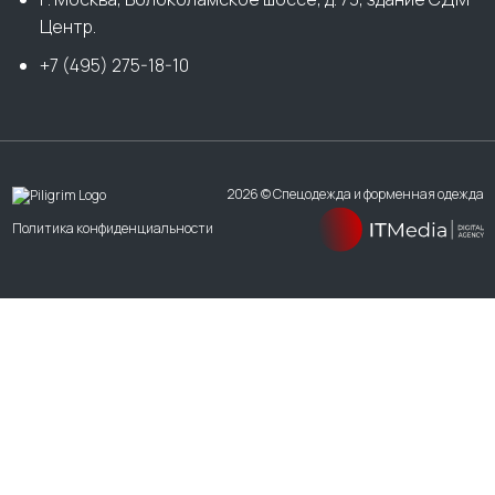
Центр.
+7 (495) 275-18-10
2026 © Спецодежда и форменная одежда
Политика конфиденциальности