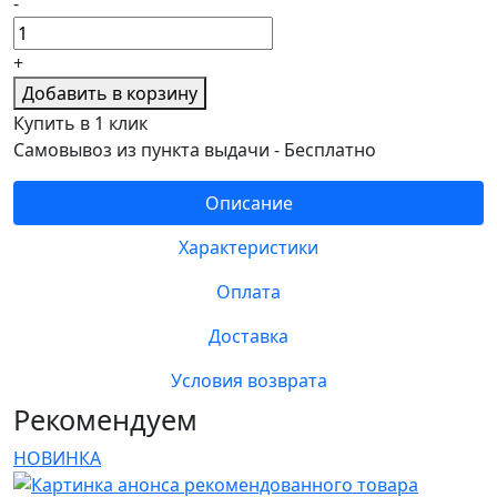
-
+
Добавить в корзину
Купить в 1 клик
Самовывоз из пункта выдачи -
Бесплатно
Описание
Характеристики
Оплата
Доставка
Условия возврата
Рекомендуем
НОВИНКА