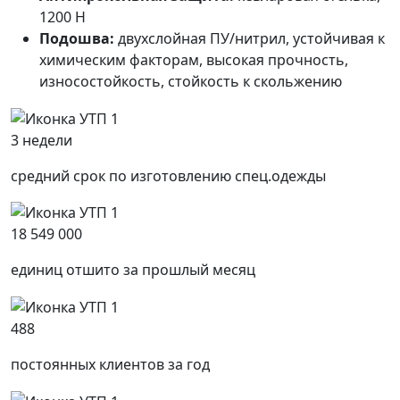
1200 Н
Подошва:
двухслойная ПУ/нитрил, устойчивая к
химическим факторам, высокая прочность,
износостойкость, стойкость к скольжению
3 недели
средний срок по изготовлению спец.одежды
18 549 000
единиц отшито за прошлый месяц
488
постоянных клиентов за год