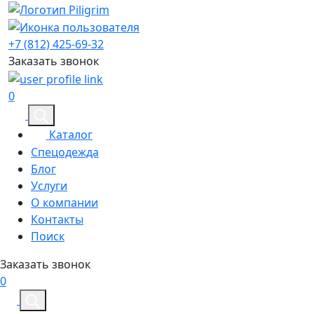
+7 (812) 425-69-32
Заказать звонок
0
Каталог
Спецодежда
Блог
Услуги
О компании
Контакты
Поиск
Заказать звонок
0