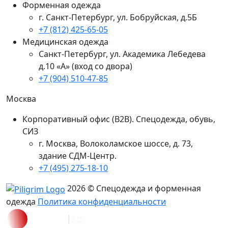
Форменная одежда
г. Санкт-Петербург, ул. Бобруйская, д.5Б
+7 (812) 425-65-05
Медицинская одежда
Санкт-Петербург, ул. Академика Лебедева
д.10 «А» (вход со двора)
+7 (904) 510-47-85
Москва
Корпоративный офис (В2В). Спецодежда, обувь,
СИЗ
г. Москва, Волоколамское шоссе, д. 73,
здание СДМ-Центр.
+7 (495) 275-18-10
2026 © Спецодежда и форменная
одежда
Политика конфиденциальности