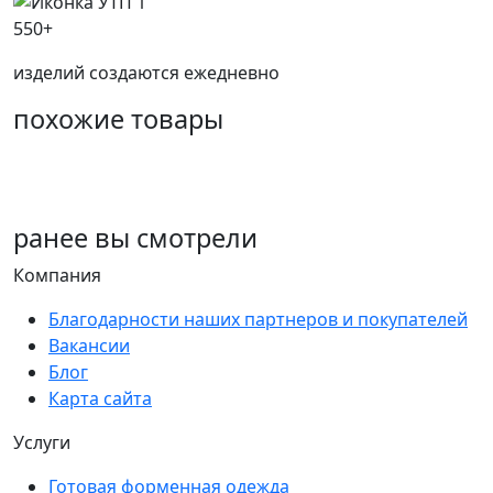
550+
изделий создаются ежедневно
похожие товары
ранее
вы смотрели
Компания
Благодарности наших партнеров и покупателей
Вакансии
Блог
Карта сайта
Услуги
Готовая форменная одежда