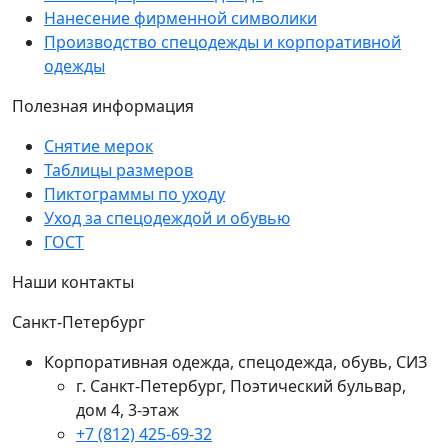
Нанесение фирменной символики
Производство спецодежды и корпоративной
одежды
Полезная информация
Снятие мерок
Таблицы размеров
Пиктограммы по уходу
Уход за спецодеждой и обувью
ГОСТ
Наши контакты
Санкт-Петербург
Корпоративная одежда, спецодежда, обувь, СИЗ
г. Санкт-Петербург, Поэтический бульвар,
дом 4, 3-этаж
+7 (812) 425-69-32