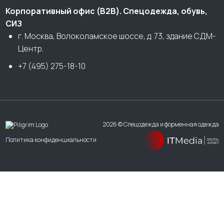
Корпоративный офис (В2В). Спецодежда, обувь,
СИЗ
г. Москва, Волоколамское шоссе, д. 73, здание СДМ-
Центр.
+7 (495) 275-18-10
2026 © Спецодежда и форменная одежда
Политика конфиденциальности