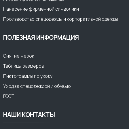
Нанесение фирменной символики
Производство спецодежды и корпоративной одежды
ПОЛЕЗНАЯ ИНФОРМАЦИЯ
Снятие мерок
Таблицы размеров
Пиктограммы по уходу
Уход за спецодеждой и обувью
ГОСТ
НАШИ КОНТАКТЫ