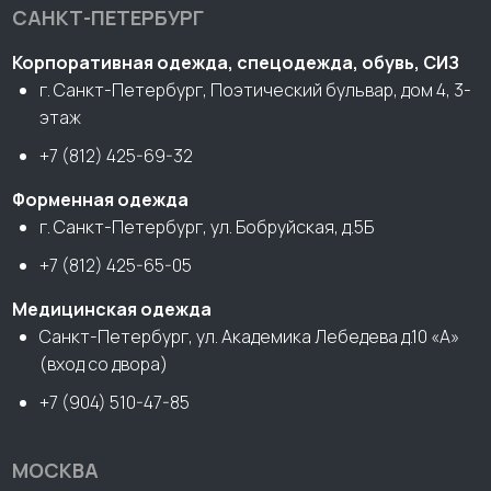
САНКТ-ПЕТЕРБУРГ
Корпоративная одежда, спецодежда, обувь, СИЗ
г. Санкт-Петербург, Поэтический бульвар, дом 4, 3-
этаж
+7 (812) 425-69-32
Форменная одежда
г. Санкт-Петербург, ул. Бобруйская, д.5Б
+7 (812) 425-65-05
Медицинская одежда
Санкт-Петербург, ул. Академика Лебедева д.10 «А»
(вход со двора)
+7 (904) 510-47-85
МОСКВА