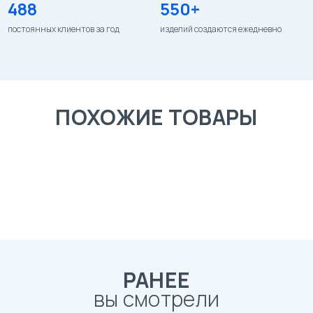
488
550+
постоянных клиентов за год
изделий создаются ежедневно
ПОХОЖИЕ ТОВАРЫ
РАНЕЕ
вы смотрели