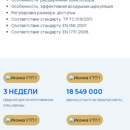
Особенность: эффективная воздушная циркуляция
Регулировка размера: доступна
Соответствие стандарту: ТР ТС 019/2011
Соответствие стандарту: EN 166:2001
Соответствие стандарту: EN 1731:2006
3 НЕДЕЛИ
18 549 000
средний срок по изготовлению
единиц отшито за прошлый месяц
спец.одежды