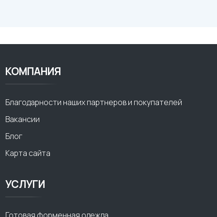
КОМПАНИЯ
Благодарности наших партнеров и покупателей
Вакансии
Блог
Карта сайта
УСЛУГИ
Готовая форменная одежда