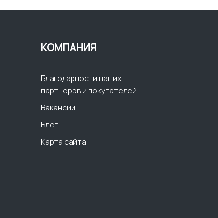
КОМПАНИЯ
Благодарности наших
партнеров и покупателей
Вакансии
Блог
Карта сайта