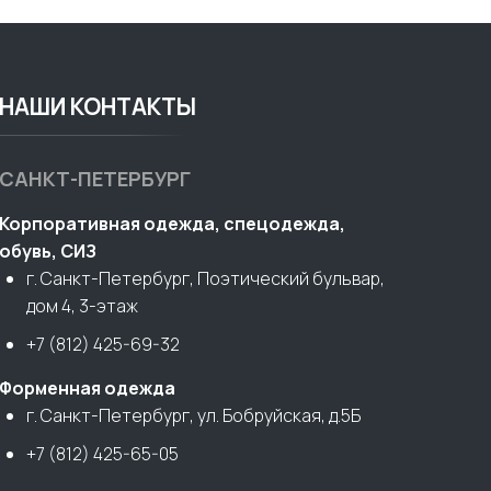
НАШИ КОНТАКТЫ
САНКТ-ПЕТЕРБУРГ
Корпоративная одежда, спецодежда,
обувь, СИЗ
г. Санкт-Петербург, Поэтический бульвар,
дом 4, 3-этаж
+7 (812) 425-69-32
Форменная одежда
г. Санкт-Петербург, ул. Бобруйская, д.5Б
+7 (812) 425-65-05