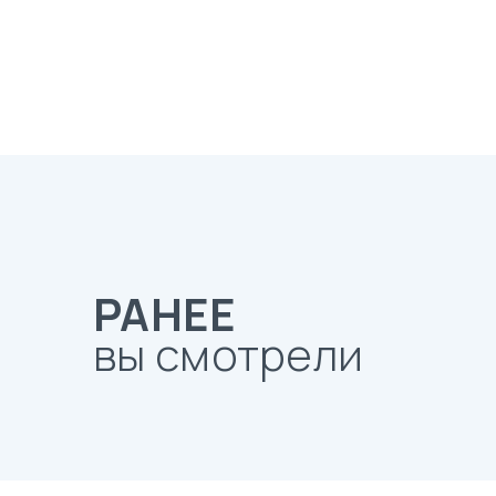
РАНЕЕ
вы смотрели