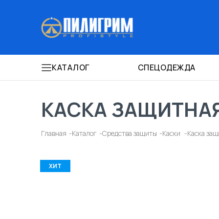
КАТАЛОГ
СПЕЦОДЕЖДА
КАСКА ЗАЩИТНАЯ
Главная
Каталог
Средства защиты
Каски
Каска защ
ХИТ