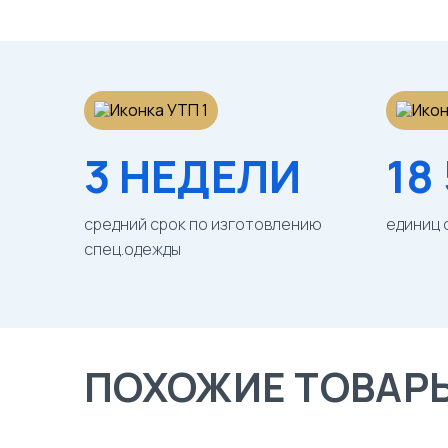
3 НЕДЕЛИ
18
средний срок по изготовлению
единиц 
спец.одежды
ПОХОЖИЕ ТОВАР