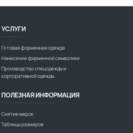
УСЛУГИ
Готовая форменная одежда
Нанесение фирменной символики
Производство спецодежды и
корпоративной одежды
ПОЛЕЗНАЯ ИНФОРМАЦИЯ
Снятие мерок
Таблицы размеров