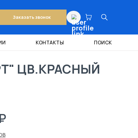
Заказать звонок
ИИ
КОНТАКТЫ
ПОИСК
Т" ЦВ.КРАСНЫЙ
₽
ОВ