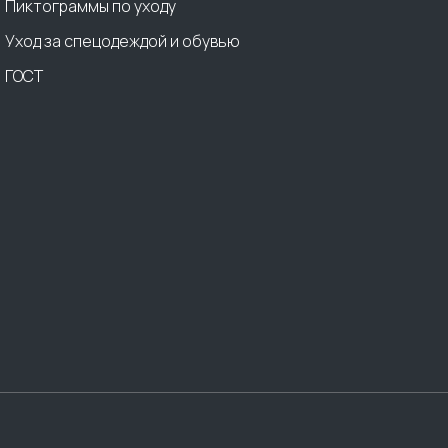
Пиктограммы по уходу
Уход за спецодеждой и обувью
ГОСТ