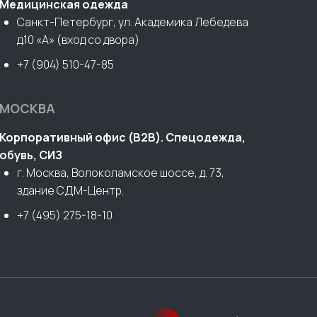
Медицинская одежда
Санкт-Петербург, ул. Академика Лебедева
д.10 «А» (вход со двора)
+7 (904) 510-47-85
МОСКВА
Корпоративный офис (В2В). Спецодежда,
обувь, СИЗ
г. Москва, Волоколамское шоссе, д. 73,
здание СДМ-Центр.
+7 (495) 275-18-10