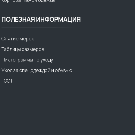
корпоративной одежды
ПОЛЕЗНАЯ ИНФОРМАЦИЯ
Снятие мерок
Таблицы размеров
Пиктограммы по уходу
Уход за спецодеждой и обувью
ГОСТ