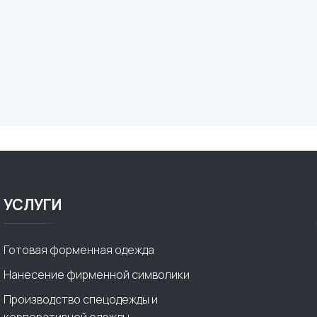
УСЛУГИ
Готовая форменная одежда
Нанесение фирменной символики
Производство спецодежды и