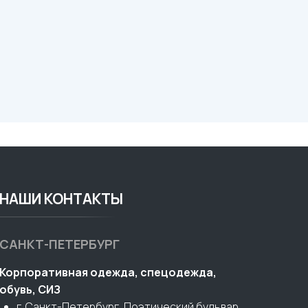
НАШИ КОНТАКТЫ
САНКТ-ПЕТЕРБУРГ
Корпоративная одежда, спецодежда,
обувь, СИЗ
г. Санкт-Петербург, Поэтический бульвар,