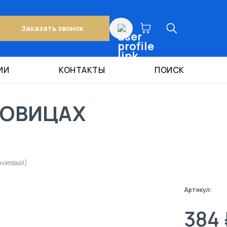
Заказать звонок
ИИ
КОНТАКТЫ
ПОИСК
ГОВИЦАХ
анжевый)
Артикул:
384 