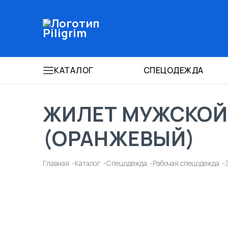
КАТАЛОГ
СПЕЦОДЕЖДА
ЖИЛЕТ МУЖСКОЙ
(ОРАНЖЕВЫЙ)
Главная
Каталог
Спецодежда
Рабочая спецодежда