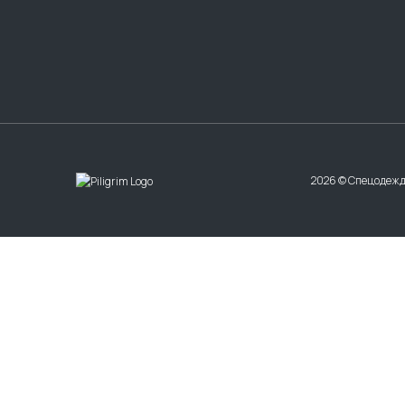
2026 © Спецодежд