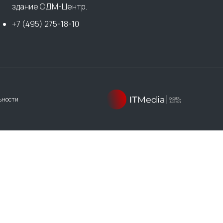
здание СДМ-Центр.
+7 (495) 275-18-10
ьности