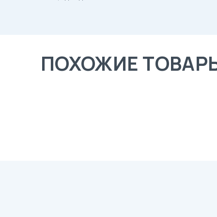
ПОХОЖИЕ ТОВАР