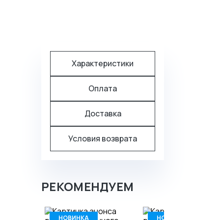
Характеристики
Оплата
Доставка
Условия возврата
РЕКОМЕНДУЕМ
НОВИНКА
НОВИНКА