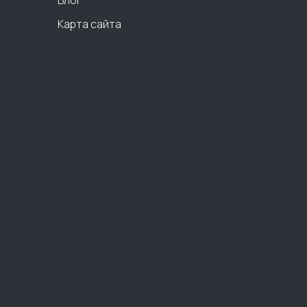
Блог
Карта сайта