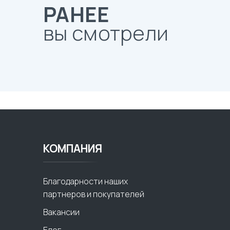
РАНЕЕ
вы смотрели
КОМПАНИЯ
Благодарности наших
партнеров и покупателей
Вакансии