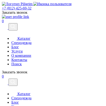
+7 (812) 425-69-32
Заказать звонок
0
Каталог
Спецодежда
Блог
Услуги
О компании
Контакты
Поиск
Заказать звонок
0
Каталог
Спецодежда
Блог