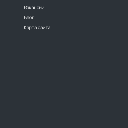
Вакансии
Блог
Карта сайта