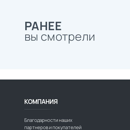
РАНЕЕ
вы смотрели
КОМПАНИЯ
Благодарности наших
партнеров и покупателей