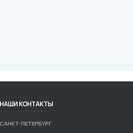
НАШИ КОНТАКТЫ
САНКТ-ПЕТЕРБУРГ