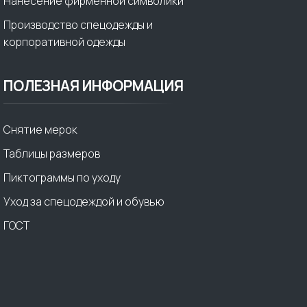
Нанесение фирменной символики
Производство спецодежды и
корпоративной одежды
ПОЛЕЗНАЯ ИНФОРМАЦИЯ
Снятие мерок
Таблицы размеров
Пиктограммы по уходу
Уход за спецодеждой и обувью
ГОСТ