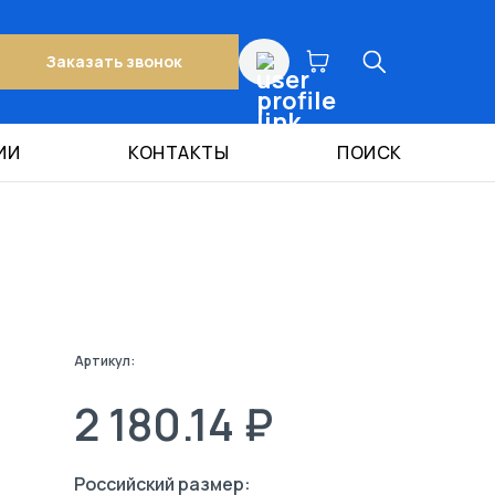
Заказать звонок
ИИ
КОНТАКТЫ
ПОИСК
Артикул:
2 180.14 ₽
Российский размер: