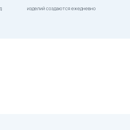
д
изделий создаются ежедневно