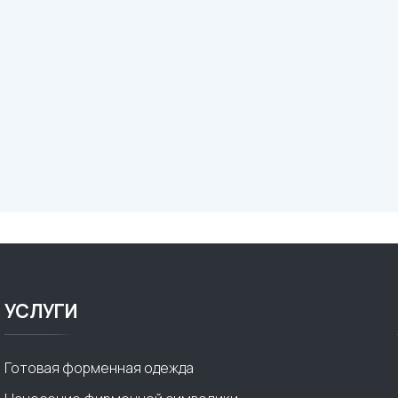
УСЛУГИ
Готовая форменная одежда