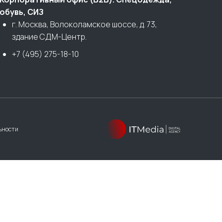
обувь, СИЗ
г. Москва, Волоколамское шоссе, д. 73,
здание СДМ-Центр.
+7 (495) 275-18-10
ьности