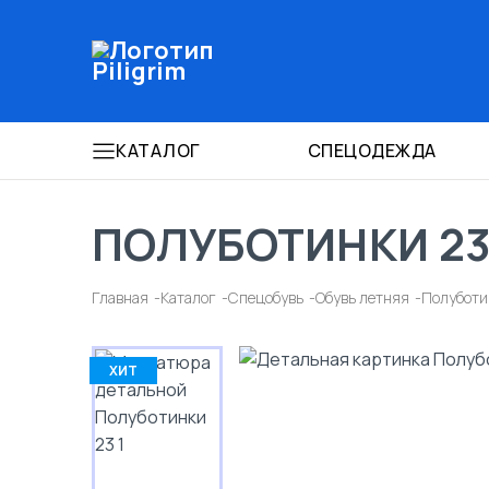
КАТАЛОГ
СПЕЦОДЕЖДА
ПОЛУБОТИНКИ 2
Главная
Каталог
Спецобувь
Обувь летняя
Полуботи
ХИТ