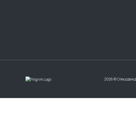
2026 © Спецодежд