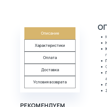
О
Описание
Характеристики
Оплата
Доставка
Условия возврата
РЕКОМЕНДУЕМ